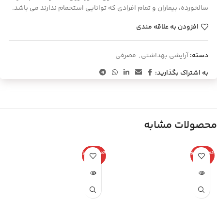
سالخورده، بیماران و تمام افرادی که توانایی استحمام ندارند می باشد.
افزودن به علاقه مندی
دسته:
آرایشی بهداشتی
,
مصرفی
به اشتراک بگذارید:
محصولات مشابه
اتمام موجو
اتمام موجو
دی
دی