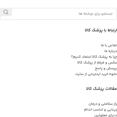
ارتباط با پزشک کالا
تماس با ما
درباره ما
چرا به پزشک کالا اعتماد کنیم؟
عکس و فیلم از پزشک کالا
پرسش و پاسخ
نحوه خرید اینترنتی از سایت
مقالات پزشک کالا
راز سلامتی و درمان
زیبایی و تناسب اندام
دنیای معلولین