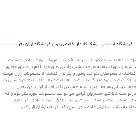
فروشگاه اینترنتی پزشک کالا؛ از تخصصی ترین فروشگاه ارزان بخر
پزشک کالا با سابقه طولانی، در زمینۀ خرید و فروش لوازم پزشکی فعالیت
داشته و برای استفاده هر چه بیشتر توانایی های خود قدم در دنیای مجازی
گذاشته تا هموطنان بتوانند بسیار راحت تر از گذشته از محصولات ارزان قیمت
و با کیفیت ما بهره مند گردند.پزشک کالا با پشتیبانی 24 ساعته خود سعی در
خدمات رسانی هر چه بهتر داشته همپنین با در اختیار قرار دادن بخش
درخواست کالا کلیه مشتریان گرامی می توانند محصولات مورد نظر خود را که
حتی ممکن است در استان و یا شهر محل زندگی خود به راحتی در اختیار
نداشته باشند سفارش داده تا در اسرع وقت در اختیارشان قرار گیرد.