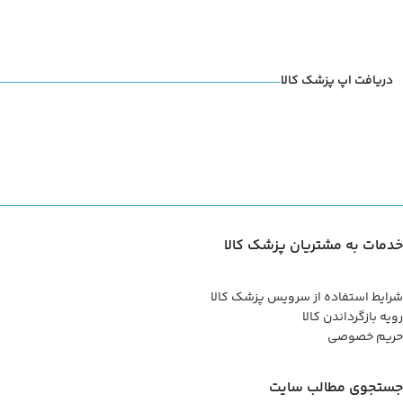
دریافت اپ پزشک کالا
خدمات به مشتریان پزشک کالا
شرایط استفاده از سرویس پزشک کالا
رویه بازگرداندن کالا
حریم خصوصی
جستجوی مطالب سایت