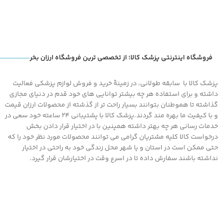
فروشگاه اینترنتی پزشک کالا؛ از تخصصی ترین فروشگاه ارزان بخر
پزشک کالا با سابقه طولانی، در زمینۀ خرید و فروش لوازم پزشکی فعالیت
داشته و برای استفاده هر چه بیشتر توانایی های خود قدم در دنیای مجازی
گذاشته تا هموطنان بتوانند بسیار راحت تر از گذشته از محصولات ارزان قیمت
و با کیفیت ما بهره مند گردند.پزشک کالا با پشتیبانی 24 ساعته خود سعی در
خدمات رسانی هر چه بهتر داشته همپنین با در اختیار قرار دادن بخش
درخواست کالا کلیه مشتریان گرامی می توانند محصولات مورد نظر خود را که
حتی ممکن است در استان و یا شهر محل زندگی خود به راحتی در اختیار
نداشته باشند سفارش داده تا در اسرع وقت در اختیارشان قرار گیرد.