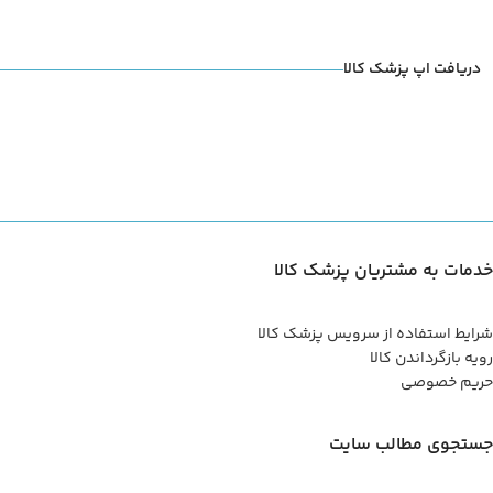
دریافت اپ پزشک کالا
خدمات به مشتریان پزشک کالا
شرایط استفاده از سرویس پزشک کالا
رویه بازگرداندن کالا
حریم خصوصی
جستجوی مطالب سایت