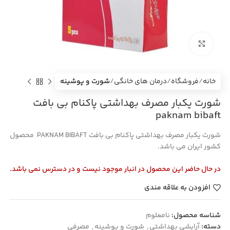
بزرگنمایی تصویر
خانه
فروشگاه
درمان های خانگی
شورت و پوشینه
شورت یکبار مصرف بهداشتی پاکنام بی بافت
paknam bibaft
شورت یکبار مصرف بهداشتی پاکنام بی بافت PAKNAM BIBAFT محصول
کشور ایران می باشد.
در حال حاضر این محصول در انبار موجود نیست و در دسترس نمی باشد.
افزودن به علاقه مندی
شناسه محصول:
نامعلوم
دسته:
آرایشی بهداشتی
,
شورت و پوشینه
,
مصرفی