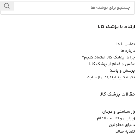
ارتباط با پزشک کالا
تماس با ما
درباره ما
چرا به پزشک کالا اعتماد کنیم؟
عکس و فیلم از پزشک کالا
پرسش و پاسخ
نحوه خرید اینترنتی از سایت
مقالات پزشک کالا
راز سلامتی و درمان
زیبایی و تناسب اندام
دنیای معلولین
تغذیه سالم