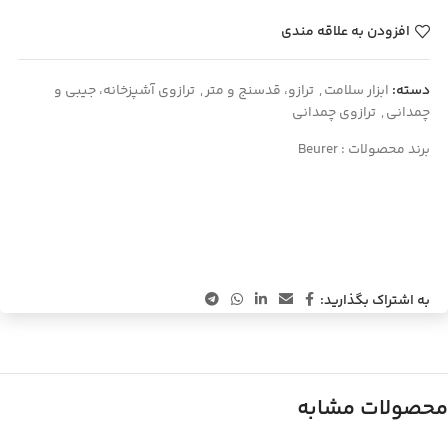
افزودن به علاقه مندی
دسته:
ابزار سلامت
,
ترازو، قدسنج و متر
,
ترازوی آشپزخانه، جیبی و
چمدانی
,
ترازوی چمدانی
برند محصولات :
Beurer
به اشتراک بگذارید:
محصولات مشابه