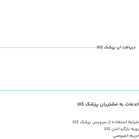
دریافت اپ پزشک کالا
خدمات به مشتریان پزشک کالا
شرایط استفاده از سرویس پزشک کالا
رویه بازگرداندن کالا
حریم خصوصی