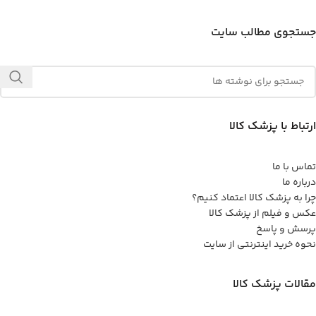
جستجوی مطالب سایت
ارتباط با پزشک کالا
تماس با ما
درباره ما
چرا به پزشک کالا اعتماد کنیم؟
عکس و فیلم از پزشک کالا
پرسش و پاسخ
نحوه خرید اینترنتی از سایت
مقالات پزشک کالا