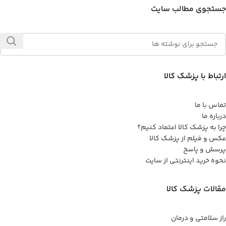
جستجوی مطالب سایت
ارتباط با پزشک کالا
تماس با ما
درباره ما
چرا به پزشک کالا اعتماد کنیم؟
عکس و فیلم از پزشک کالا
پرسش و پاسخ
نحوه خرید اینترنتی از سایت
مقالات پزشک کالا
راز سلامتی و درمان