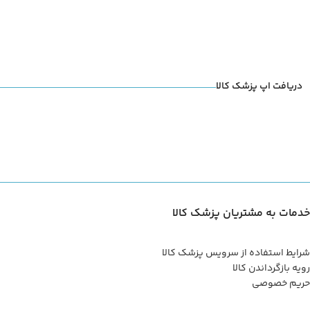
دریافت اپ پزشک کالا
خدمات به مشتریان پزشک کالا
شرایط استفاده از سرویس پزشک کالا
رویه بازگرداندن کالا
حریم خصوصی