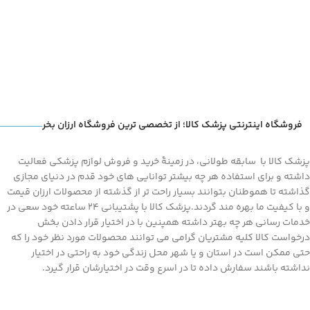
فروشگاه اینترنتی پزشک کالا؛ از تخصصی ترین فروشگاه ارزان بخر
پزشک کالا با سابقه طولانی، در زمینۀ خرید و فروش لوازم پزشکی فعالیت
داشته و برای استفاده هر چه بیشتر توانایی های خود قدم در دنیای مجازی
گذاشته تا هموطنان بتوانند بسیار راحت تر از گذشته از محصولات ارزان قیمت
و با کیفیت ما بهره مند گردند.پزشک کالا با پشتیبانی 24 ساعته خود سعی در
خدمات رسانی هر چه بهتر داشته همپنین با در اختیار قرار دادن بخش
درخواست کالا کلیه مشتریان گرامی می توانند محصولات مورد نظر خود را که
حتی ممکن است در استان و یا شهر محل زندگی خود به راحتی در اختیار
نداشته باشند سفارش داده تا در اسرع وقت در اختیارشان قرار گیرد.