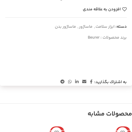
افزودن به علاقه مندی
دسته:
ابزار سلامت
,
ماساژور
,
ماساژور بدن
برند محصولات :
Beurer
به اشتراک بگذارید:
محصولات مشابه
اتمام موجو
اتمام موجو