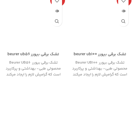
دی
دی
تشک برقی بیورر beurer ub100
تشک برقی بیورر beurer ub56
تشک برقی بیورر Beurer UB100
تشک برقی بیورر Beurer UB56
محصولی طبی- بهداشتی و پرکاربرد
محصولی طبی- بهداشتی و پرکاربرد
است که گرامیش لازم را ایجاد میکند
است که گرامیش لازم را ایجاد میکند