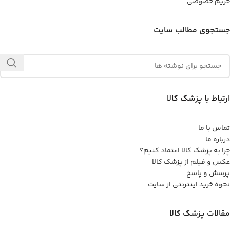
حریم خصوصی
جستجوی مطالب سایت
ارتباط با پزشک کالا
تماس با ما
درباره ما
چرا به پزشک کالا اعتماد کنیم؟
عکس و فیلم از پزشک کالا
پرسش و پاسخ
نحوه خرید اینترنتی از سایت
مقالات پزشک کالا