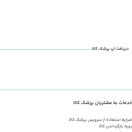
دریافت اپ پزشک کالا
خدمات به مشتریان پزشک کالا
شرایط استفاده از سرویس پزشک کالا
رویه بازگرداندن کالا