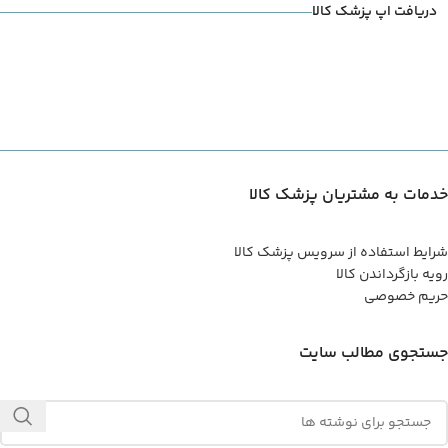
دریافت اپ پزشک کالا
خدمات به مشتریان پزشک کالا
شرایط استفاده از سرویس پزشک کالا
رویه بازگرداندن کالا
حریم خصوصی
جستجوی مطالب سایت