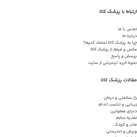
ارتباط با پزشک کالا
تماس با ما
درباره ما
چرا به پزشک کالا اعتماد کنیم؟
عکس و فیلم از پزشک کالا
پرسش و پاسخ
نحوه خرید اینترنتی از سایت
مقالات پزشک کالا
راز سلامتی و درمان
زیبایی و تناسب اندام
دنیای معلولین
تغذیه سالم
مادر و کودک
ورزش و تندرستی