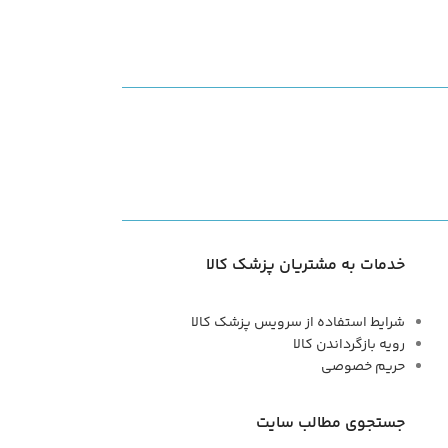
خدمات به مشتریان پزشک کالا
شرایط استفاده از سرویس پزشک کالا
رویه بازگرداندن کالا
حریم خصوصی
جستجوی مطالب سایت