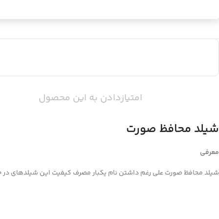
امتیازدادن به این محصول
شیلد محافظ صورت
معرفی
شیلد محافظ صورت علی رغم داشتن نام یکبار مصرف کیفیت این شیلدهای در حد