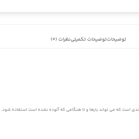
توضیحات
توضیحات تکمیلی
نظرات (0)
ی است که می تواند بارها و تا هنگامی که آلوده نشده است استفاده شود.