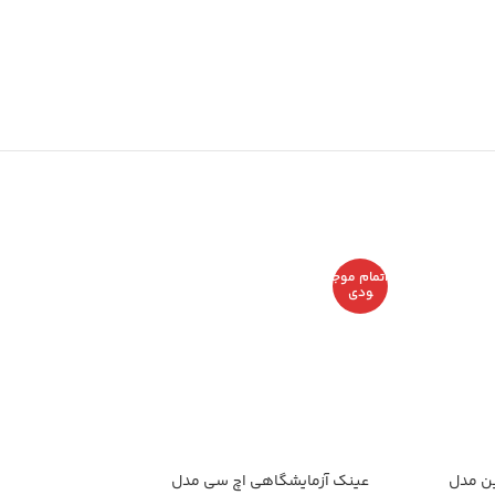
اتمام موج
ودی
ن مدل
عینک آزمایشگاهی اچ سی مدل