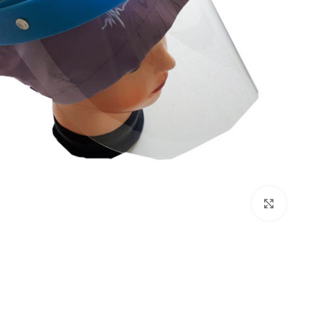
بزرگنمایی تصویر