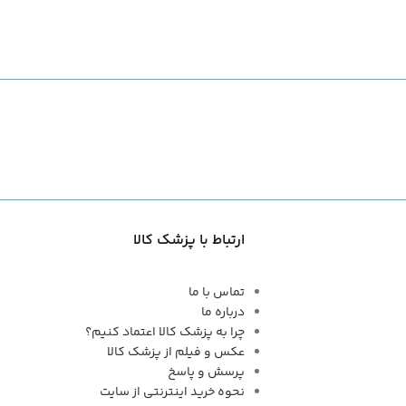
ارتباط با پزشک کالا
تماس با ما
درباره ما
چرا به پزشک کالا اعتماد کنیم؟
عکس و فیلم از پزشک کالا
پرسش و پاسخ
نحوه خرید اینترنتی از سایت