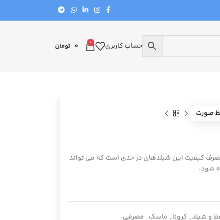
0
حساب کاربری
0
تومان
ظ صورت
مصرف کیفیت این شیلدهای در حدی است که می تواند
ه شود.
ظ و شیلد
,
کرونا
,
ماسک
,
مصرفی