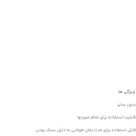
Facebook
ویژگی ها
Instagram
بدون سایز
linkedin
قابلیت استفاده برای تمام صورتها
WhatsApp
قابل استفاده برای مدت زمان طولانی به دلیل سبک بودن