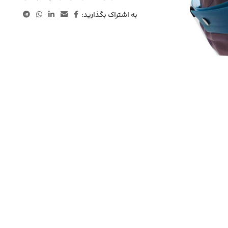
به اشتراک بگذارید: