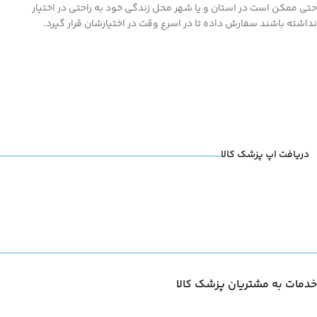
حتی ممکن است در استان و یا شهر محل زندگی خود به راحتی در اختیار
نداشته باشند سفارش داده تا در اسرع وقت در اختیارشان قرار گیرد.
دریافت اپ پزشک کالا
خدمات به مشتریان پزشک کالا