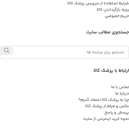
شرایط استفاده از سرویس پزشک کالا
رویه بازگرداندن کالا
حریم خصوصی
جستجوی مطالب سایت
ارتباط با پزشک کالا
تماس با ما
درباره ما
چرا به پزشک کالا اعتماد کنیم؟
عکس و فیلم از پزشک کالا
پرسش و پاسخ
نحوه خرید اینترنتی از سایت