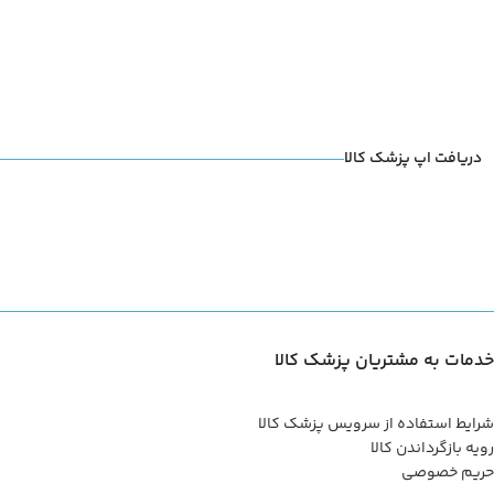
دریافت اپ پزشک کالا
خدمات به مشتریان پزشک کالا
شرایط استفاده از سرویس پزشک کالا
رویه بازگرداندن کالا
حریم خصوصی