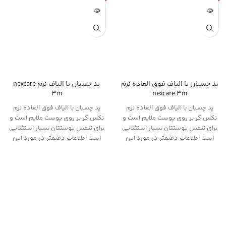
پد چسبان با الياف فوق العاده نرم
پد چسبان با الياف نرم nexcare
3m
nexcare 3m
پد چسبان با الياف فوق العاده نرم
پد چسبان با الياف فوق العاده نرم
نكس كر بر روی پوست ملایم است و
نكس كر بر روی پوست ملایم است و
برای تنفس پوستتان بسیار استثنایی
برای تنفس پوستتان بسیار استثنایی
است اطلاعات دقیقتر در مورد این
است اطلاعات دقیقتر در مورد این
محصول را در ادامه دنبال بفرمایید.
محصول را در ادامه دنبال بفرمایید.