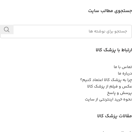
جستجوی مطالب سایت
ارتباط با پزشک کالا
تماس با ما
درباره ما
چرا به پزشک کالا اعتماد کنیم؟
عکس و فیلم از پزشک کالا
پرسش و پاسخ
نحوه خرید اینترنتی از سایت
مقالات پزشک کالا