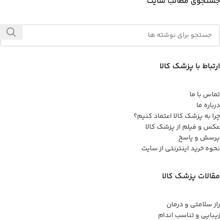
جستجوی مطالب سایت
ارتباط با پزشک کالا
تماس با ما
درباره ما
چرا به پزشک کالا اعتماد کنیم؟
عکس و فیلم از پزشک کالا
پرسش و پاسخ
نحوه خرید اینترنتی از سایت
مقالات پزشک کالا
راز سلامتی و درمان
زیبایی و تناسب اندام