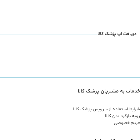
دریافت اپ پزشک کالا
خدمات به مشتریان پزشک کالا
شرایط استفاده از سرویس پزشک کالا
رویه بازگرداندن کالا
حریم خصوصی