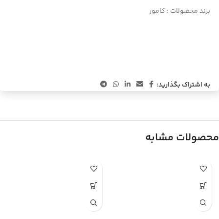
برند محصولات :
کامور
به اشتراک بگذارید:
محصولات مشابه