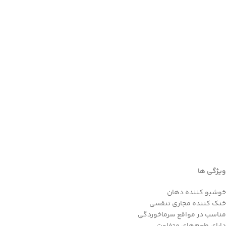
ویژگی ها
خوشبو کننده دهان
خنک کننده مجاری تنفسی
Facebook
مناسب در مواقع سرماخوردگی