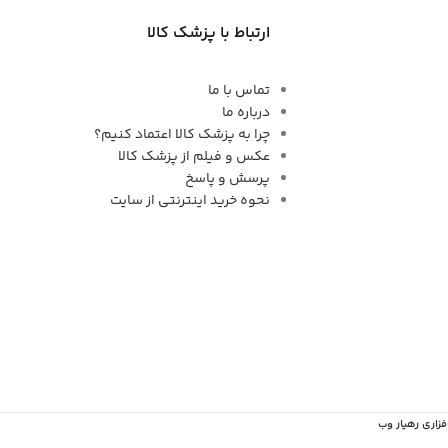
ارتباط با پزشک کالا
تماس با ما
درباره ما
چرا به پزشک کالا اعتماد کنیم؟
عکس و فیلم از پزشک کالا
پرسش و پاسخ
نحوه خرید اینترنتی از سایت
فزاری رهیار وب