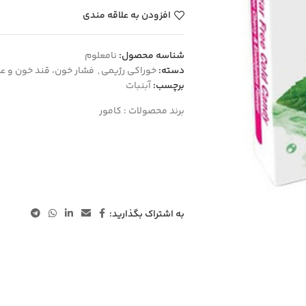
افزودن به علاقه مندی
شناسه محصول:
نامعلوم
دسته:
خوراکی رژیمی
,
فشار خون، قند خون و ع
برچسب:
آبنبات
برند محصولات :
کامور
به اشتراک بگذارید: