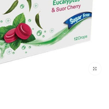
بزرگنمایی تصویر