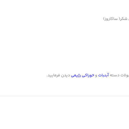
شکر( ساکاروز)
ولات دسته
آبنبات
و
خوراکی رژیمی
دیدن فرمایید.