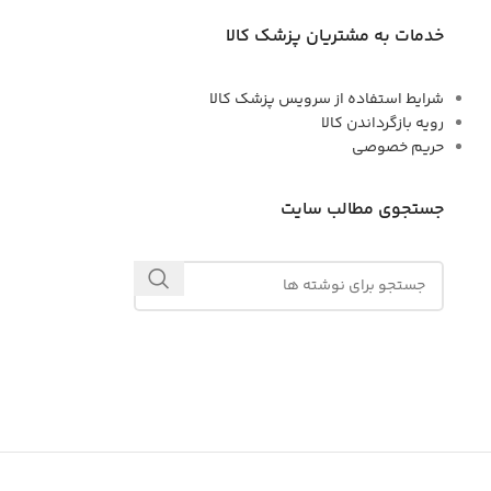
خدمات به مشتریان پزشک کالا
شرایط استفاده از سرویس پزشک کالا
رویه بازگرداندن کالا
حریم خصوصی
جستجوی مطالب سایت