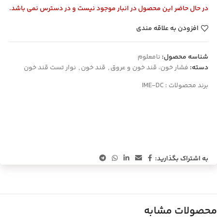
در حال حاضر این محصول در انبار موجود نیست و در دسترس نمی باشد.
افزودن به علاقه مندی
شناسه محصول:
نامعلوم
دسته:
فشار خون، قند خون و عروق
,
قند خون
,
نوار تست قند خون
برند محصولات :
IME-DC
به اشتراک بگذارید:
محصولات مشابه