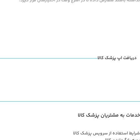
نداشته باشند سفارش داده تا در اسرع وقت در اختیارشان قرار گیرد.
دریافت اپ پزشک کالا
خدمات به مشتریان پزشک کالا
شرایط استفاده از سرویس پزشک کالا