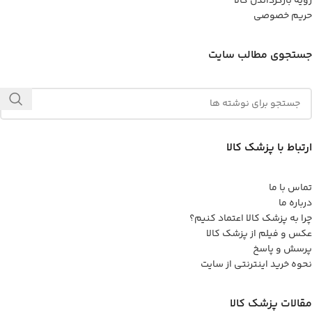
رویه بازگرداندن کالا
حریم خصوصی
جستجوی مطالب سایت
ارتباط با پزشک کالا
تماس با ما
درباره ما
چرا به پزشک کالا اعتماد کنیم؟
عکس و فیلم از پزشک کالا
پرسش و پاسخ
نحوه خرید اینترنتی از سایت
مقالات پزشک کالا