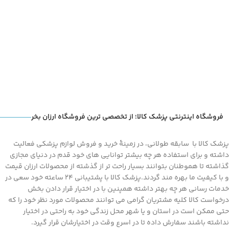
اطمینان حاصل کنید
سوختگی ها موثر است.
فروشگاه اینترنتی پزشک کالا؛ از تخصصی ترین فروشگاه ارزان بخر
پزشک کالا با سابقه طولانی، در زمینۀ خرید و فروش لوازم پزشکی فعالیت
داشته و برای استفاده هر چه بیشتر توانایی های خود قدم در دنیای مجازی
گذاشته تا هموطنان بتوانند بسیار راحت تر از گذشته از محصولات ارزان قیمت
و با کیفیت ما بهره مند گردند.پزشک کالا با پشتیبانی 24 ساعته خود سعی در
خدمات رسانی هر چه بهتر داشته همپنین با در اختیار قرار دادن بخش
درخواست کالا کلیه مشتریان گرامی می توانند محصولات مورد نظر خود را که
حتی ممکن است در استان و یا شهر محل زندگی خود به راحتی در اختیار
نداشته باشند سفارش داده تا در اسرع وقت در اختیارشان قرار گیرد.