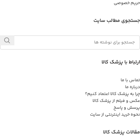
حریم خصوصی
جستجوی مطالب سایت
ارتباط با پزشک کالا
تماس با ما
درباره ما
چرا به پزشک کالا اعتماد کنیم؟
عکس و فیلم از پزشک کالا
پرسش و پاسخ
نحوه خرید اینترنتی از سایت
مقالات پزشک کالا