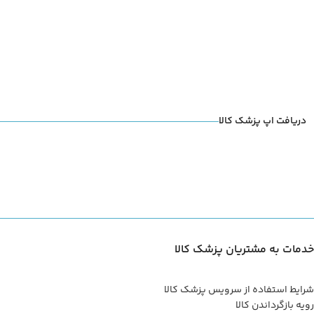
دریافت اپ پزشک کالا
خدمات به مشتریان پزشک کالا
شرایط استفاده از سرویس پزشک کالا
رویه بازگرداندن کالا