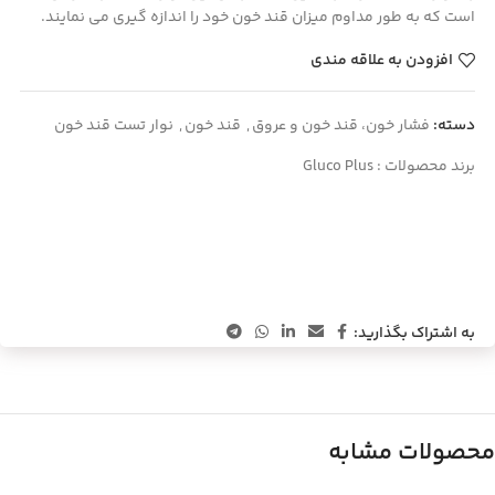
است که به طور مداوم ميزان قند خون‌ خود را اندازه گیری می نمایند.
افزودن به علاقه مندی
دسته:
فشار خون، قند خون و عروق
,
قند خون
,
نوار تست قند خون
برند محصولات :
Gluco Plus
به اشتراک بگذارید:
محصولات مشابه