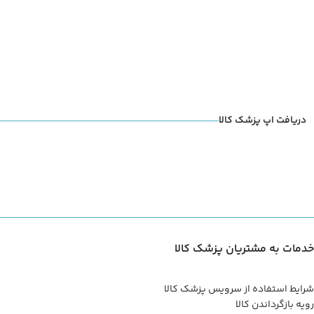
دریافت اپ پزشک کالا
خدمات به مشتریان پزشک کالا
شرایط استفاده از سرویس پزشک کالا
رویه بازگرداندن کالا