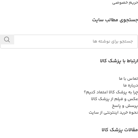
حریم خصوصی
جستجوی مطالب سایت
ارتباط با پزشک کالا
تماس با ما
درباره ما
چرا به پزشک کالا اعتماد کنیم؟
عکس و فیلم از پزشک کالا
پرسش و پاسخ
نحوه خرید اینترنتی از سایت
مقالات پزشک کالا