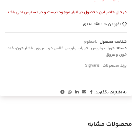
در حال حاضر این محصول در انبار موجود نیست و در دسترس نمی باشد.
افزودن به علاقه مندی
شناسه محصول:
نامعلوم
دسته:
جوراب واریس
,
جوراب واریس کلاس دو
,
عروق
,
فشار خون، قند
خون و عروق
برند محصولات :
Sigvaris
به اشتراک بگذارید:
محصولات مشابه