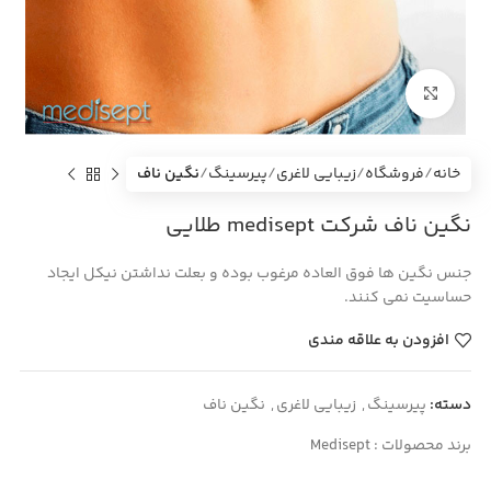
بزرگنمایی تصویر
خانه
فروشگاه
زیبایی لاغری
پیرسینگ
نگین ناف
نگین ناف شرکت medisept طلایی
جنس نگین ها فوق العاده مرغوب بوده و بعلت نداشتن نیکل ایجاد
حساسیت نمی کنند.
افزودن به علاقه مندی
دسته:
پیرسینگ
,
زیبایی لاغری
,
نگین ناف
برند محصولات :
Medisept