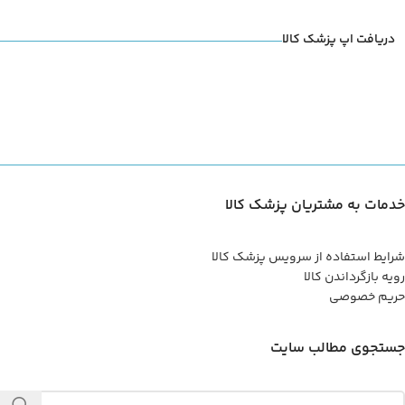
دریافت اپ پزشک کالا
خدمات به مشتریان پزشک کالا
شرایط استفاده از سرویس پزشک کالا
رویه بازگرداندن کالا
حریم خصوصی
جستجوی مطالب سایت