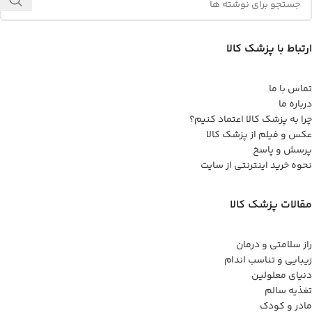
ارتباط با پزشک کالا
تماس با ما
درباره ما
چرا به پزشک کالا اعتماد کنیم؟
عکس و فیلم از پزشک کالا
پرسش و پاسخ
نحوه خرید اینترنتی از سایت
مقالات پزشک کالا
راز سلامتی و درمان
زیبایی و تناسب اندام
دنیای معلولین
تغذیه سالم
مادر و کودک