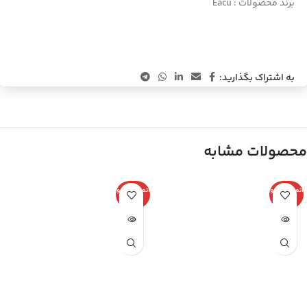
برند محصولات :
Eacu
به اشتراک بگذارید:
محصولات مشابه
اتمام موجو
اتمام موجو
دی
دی