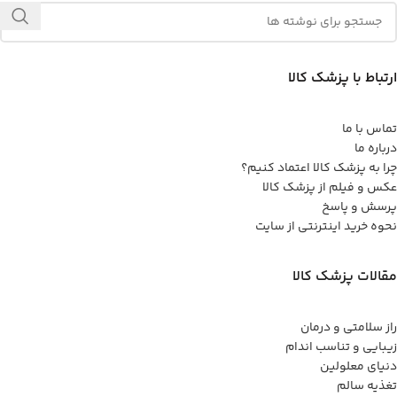
ارتباط با پزشک کالا
تماس با ما
درباره ما
چرا به پزشک کالا اعتماد کنیم؟
عکس و فیلم از پزشک کالا
پرسش و پاسخ
نحوه خرید اینترنتی از سایت
مقالات پزشک کالا
راز سلامتی و درمان
زیبایی و تناسب اندام
دنیای معلولین
تغذیه سالم