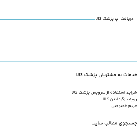
دریافت اپ پزشک کالا
خدمات به مشتریان پزشک کالا
شرایط استفاده از سرویس پزشک کالا
رویه بازگرداندن کالا
حریم خصوصی
جستجوی مطالب سایت