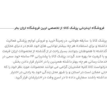
فروشگاه اینترنتی پزشک کالا؛ از تخصصی ترین فروشگاه ارزان بخر
پزشک کالا با سابقه طولانی، در زمینۀ خرید و فروش لوازم پزشکی فعالیت
داشته و برای استفاده هر چه بیشتر توانایی های خود قدم در دنیای مجازی
گذاشته تا هموطنان بتوانند بسیار راحت تر از گذشته از محصولات ارزان قیمت
و با کیفیت ما بهره مند گردند.پزشک کالا با پشتیبانی 24 ساعته خود سعی در
خدمات رسانی هر چه بهتر داشته همپنین با در اختیار قرار دادن بخش
درخواست کالا کلیه مشتریان گرامی می توانند محصولات مورد نظر خود را که
حتی ممکن است در استان و یا شهر محل زندگی خود به راحتی در اختیار
نداشته باشند سفارش داده تا در اسرع وقت در اختیارشان قرار گیرد.