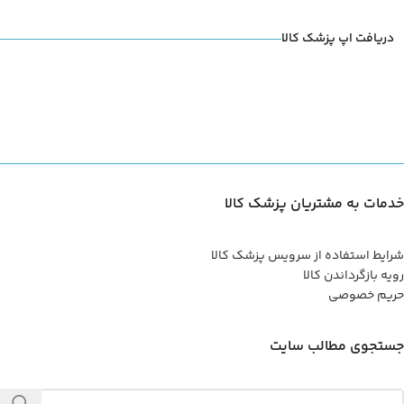
دریافت اپ پزشک کالا
خدمات به مشتریان پزشک کالا
شرایط استفاده از سرویس پزشک کالا
رویه بازگرداندن کالا
حریم خصوصی
جستجوی مطالب سایت