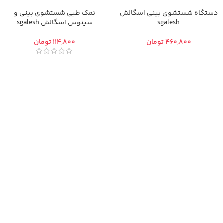
دستگاه شستشوی بینی اسگالش
نمک طبی شستشوی بینی و
sgalesh
سینوس اسگالش sgalesh
تومان
تومان