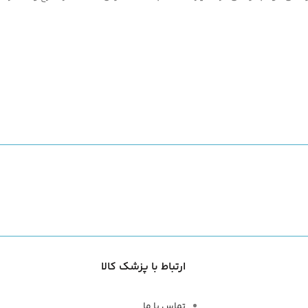
ارتباط با پزشک کالا
تماس با ما