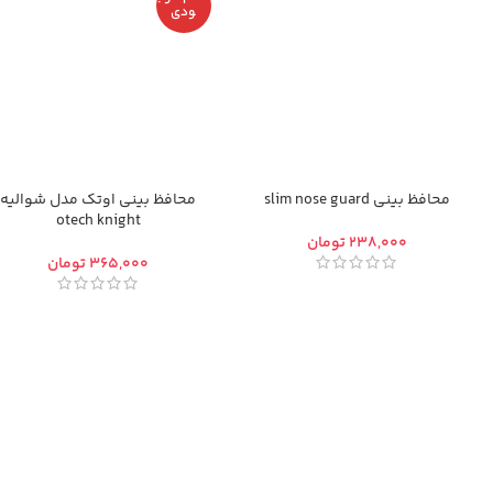
ودی
محافظ بینی slim nose guard
محافظ بینی اوتک مدل شوالیه
otech knight
تومان
تومان