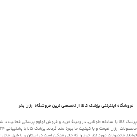
Instagram
linkedin
WhatsApp
تلگرام
فروشگاه اینترنتی پزشک کالا؛ از تخصصی ترین فروشگاه ارزان بخر
پزشک کالا با سابقه طولانی، در زمینۀ خرید و فروش لوازم پزشکی فعالیت داشته
توانند محصولات مورد نظر خود را که حتی ممکن است در استان و یا شهر محل زند