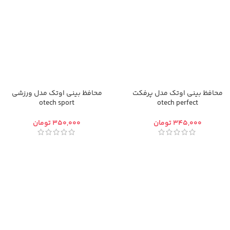
محافظ بینی اوتک مدل پرفکت
محافظ بینی اوتک مدل ورزشی
otech sport
otech perfect
تومان
تومان
Facebook