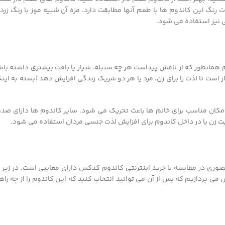
گ این کاندوم ها با طعم آنها مطابقت دارد. مزه آن شبیه موز با رنگ زرد ی
ی نیز استفاده می شود.
همانطور که از نامش پیداست هر چه سنبله، شیار یا بافت بیشتری داشته باش
ر است تا لذت را برای زن، مرد یا هر دو شریک زندگی افزایش دهد (بسته به این
 مکان مناسب برای خانم ها باعث تحریک می شود. سایر کاندوم ها دارای صده
 زن یا در داخل کاندوم برای افزایش لذت جنسی مردان استفاده می شود.
وری در مقایسه با خرید اینترنتی کاندوم کدکس دارای معایبی است. در زیر ب
پردازیم که پس از آن می توانید انتخاب کنید که این کاندوم را از چه راه