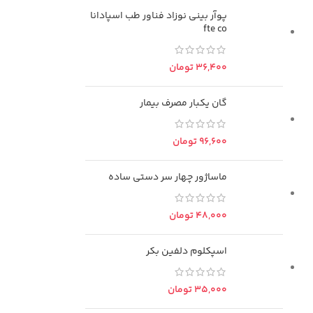
پوآر بینی نوزاد فناور طب اسپادانا
fte co
تومان
گان یکبار مصرف بیمار
تومان
ماساژور چهار سر دستی ساده
تومان
اسپکلوم دلفین بکر
تومان