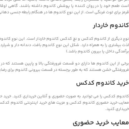
است طعم خود را در روان کننده یا پوشش کاندوم داشته باشند. گاهی اوقات رن
قرمز برای توت فرنگی است. از این نوع کاندوم ها در هنگام رابطه جنسی دهان
کاندوم خاردار
نوع دیگری از کاندوم کدکس و نچ کدکس کاندوم خاردار است. این نوع کاندوم 
لذت بیشتری را به همراه دارد. شکل این نوع کاندوم بافت، دندانه دار و شیاردا
برآمدگی داخل یا بیرون کاندوم باشد.)
برخی از این کاندوم ها دارای دو قسمت فرورفتگی بالا و پایین هستند که در
فرورفتگی خشن هستند که به طور برجسته در قسمت بیرونی کاندوم برای رضایت
خرید کاندوم کدکس
کاندوم کدکس را می توانید به صورت حضوری و آنلاین خریداری کنید. خرید حض
معایب خرید حضوری کاندوم کدکس و مزیت های خرید اینترنتی کاندوم کدکس می 
خریداری کنید.
معایب خرید حضوری