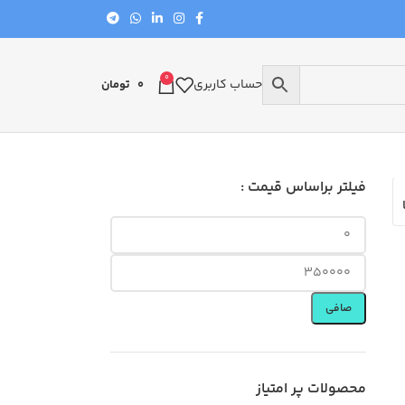
0
حساب کاربری
0
تومان
فیلتر براساس قیمت :
صافی
محصولات پر امتیاز