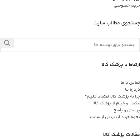
حریم خصوصی
جستجوی مطالب سایت
ارتباط با پزشک کالا
تماس با ما
درباره ما
چرا به پزشک کالا اعتماد کنیم؟
عکس و فیلم از پزشک کالا
پرسش و پاسخ
نحوه خرید اینترنتی از سایت
مقالات پزشک کالا