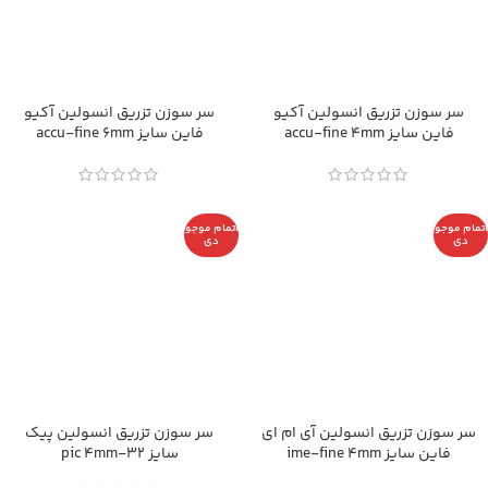
سر سوزن تزریق انسولین آکیو
سر سوزن تزریق انسولین آکیو
فاین سایز accu-fine 4mm
فاین سایز accu-fine 6mm
اتمام موجو
اتمام موجو
دی
دی
سر سوزن تزریق انسولین آی ام ای
سر سوزن تزریق انسولین پیک
فاین سایز ime-fine 4mm
سایز pic 4mm-32