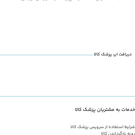
دریافت اپ پزشک کالا
خدمات به مشتریان پزشک کالا
شرایط استفاده از سرویس پزشک کالا
رویه بازگرداندن کالا