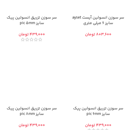
سر سوزن انسولین آیست ayset
سر سوزن تزریق انسولین پیک
سایز 6 میلی متری
سایز pic 5mm
تومان
تومان
سر سوزن تزریق انسولین پیک
سر سوزن تزریق انسولین پیک
سایز pic 6mm
سایز pic 8mm
تومان
تومان