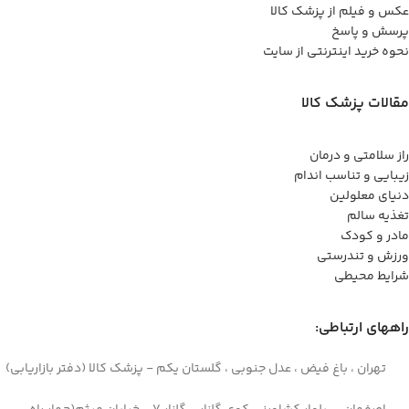
عکس و فیلم از پزشک کالا
پرسش و پاسخ
نحوه خرید اینترنتی از سایت
مقالات پزشک کالا
راز سلامتی و درمان
زیبایی و تناسب اندام
دنیای معلولین
تغذیه سالم
مادر و کودک
ورزش و تندرستی
شرایط محیطی
راههای ارتباطی:
تهران ، باغ فیض ، عدل جنوبی ، گلستان یکم - پزشک کالا (دفتر بازاریابی)