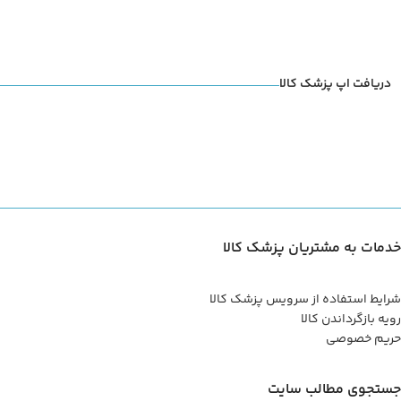
دریافت اپ پزشک کالا
خدمات به مشتریان پزشک کالا
شرایط استفاده از سرویس پزشک کالا
رویه بازگرداندن کالا
حریم خصوصی
جستجوی مطالب سایت