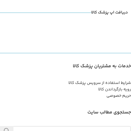
دریافت اپ پزشک کالا
خدمات به مشتریان پزشک کالا
شرایط استفاده از سرویس پزشک کالا
رویه بازگرداندن کالا
حریم خصوصی
جستجوی مطالب سایت