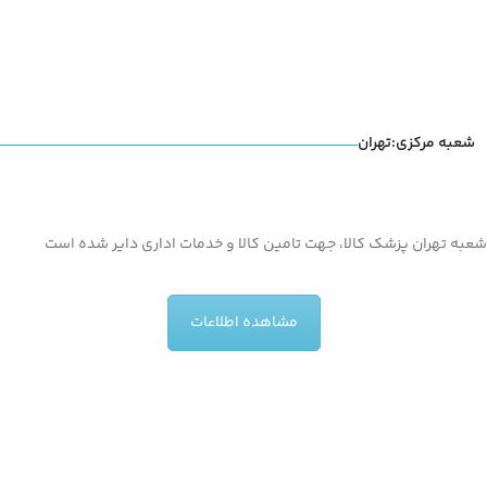
شعبه مرکزی:تهران
شعبه تهران پزشک کالا، جهت تامین کالا و خدمات اداری دایر شده است
مشاهده اطلاعات