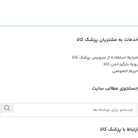
خدمات به مشتریان پزشک کالا
شرایط استفاده از سرویس پزشک کالا
رویه بازگرداندن کالا
حریم خصوصی
جستجوی مطالب سایت
ارتباط با پزشک کالا