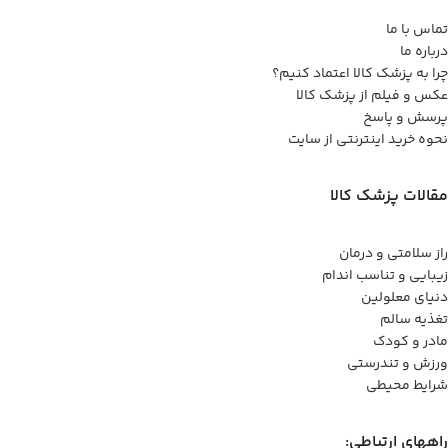
تماس با ما
درباره ما
چرا به پزشک کالا اعتماد کنیم؟
عکس و فیلم از پزشک کالا
پرسش و پاسخ
نحوه خرید اینترنتی از سایت
مقالات پزشک کالا
راز سلامتی و درمان
زیبایی و تناسب اندام
دنیای معلولین
تغذیه سالم
مادر و کودک
ورزش و تندرستی
شرایط محیطی
راههای ارتباطی: