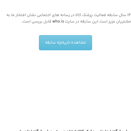
14 سال سابقه فعالیت پزشک کالا در رسانه های اجتماعی نشان افتخار ما به
مشتریان عزیز است.این سابقه در سایت
who.is
قابل بررسی است.
مشاهده تاریخچه سابقه