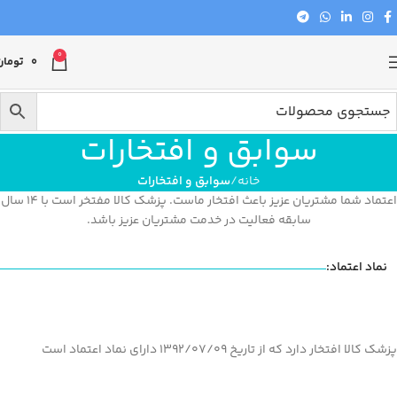
0
0
تومان
سوابق و افتخارات
خانه
سوابق و افتخارات
اعتماد شما مشتریان عزیز باعث افتخار ماست. پزشک کالا مفتخر است با 14 سال
سابقه فعالیت در خدمت مشتریان عزیز باشد.
نماد اعتماد:
پزشک کالا افتخار دارد که از تاریخ 1392/07/09 دارای نماد اعتماد است