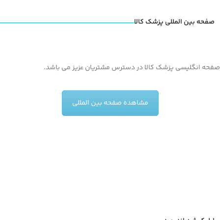
صفحه بین المللی پزشک کالا
صفحه انگلیسی پزشک کالا در دسترس مشتریان عزیز می باشد.
مشاهده صفحه بین المللی