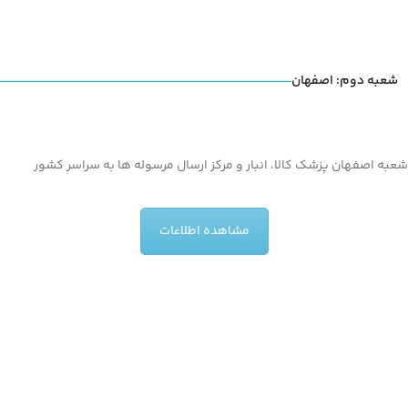
شعبه دوم: اصفهان
شعبه اصفهان پزشک کالا، انبار و مرکز ارسال مرسوله ها به سراسر کشور
مشاهده اطلاعات