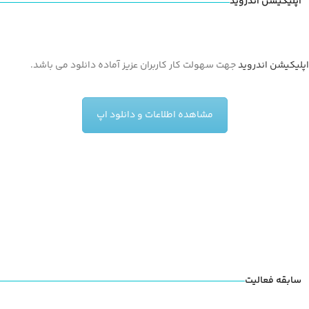
اپلیکیشن اندروید
اپلیکیشن اندروید
جهت سهولت کار کاربران عزیز آماده دانلود می باشد.
مشاهده اطلاعات و دانلود اپ
سابقه فعالیت