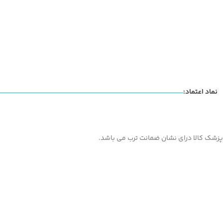
نماد اعتماد:
پزشک کالا درای نشان ضمانت ترب می باشد.