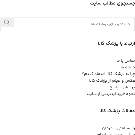
جستجوی مطالب سایت
ارتباط با پزشک کالا
تماس با ما
درباره ما
چرا به پزشک کالا اعتماد کنیم؟
عکس و فیلم از پزشک کالا
پرسش و پاسخ
نحوه خرید اینترنتی از سایت
مقالات پزشک کالا
راز سلامتی و درمان