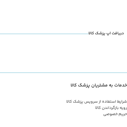
دریافت اپ پزشک کالا
خدمات به مشتریان پزشک کالا
شرایط استفاده از سرویس پزشک کالا
رویه بازگرداندن کالا
حریم خصوصی